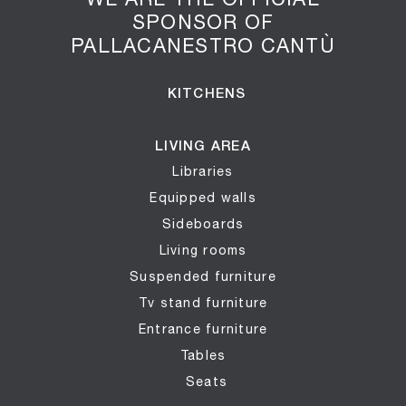
SPONSOR OF
PALLACANESTRO CANTÙ
KITCHENS
LIVING AREA
Libraries
Equipped walls
Sideboards
Living rooms
Suspended furniture
Tv stand furniture
Entrance furniture
Tables
Seats