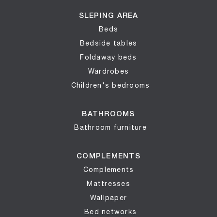
SLEPING AREA
Beds
Bedside tables
Foldaway beds
Wardrobes
Children's bedrooms
BATHROOMS
Bathroom furniture
COMPLEMENTS
Complements
Mattresses
Wallpaper
Bed networks