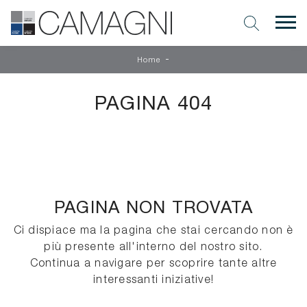
-
Home
PAGINA 404
PAGINA NON TROVATA
Ci dispiace ma la pagina che stai cercando non è
più presente all'interno del nostro sito.
Continua a navigare per scoprire tante altre
interessanti iniziative!